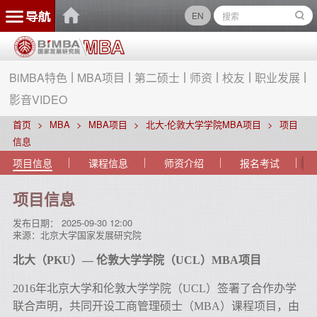
EN
BiMBA特色
MBA项目
第二硕士
师资
校友
职业发展
影音VIDEO
首页
MBA
MBA项目
北大-伦敦大学学院MBA项目
项目
信息
项目信息
课程信息
师资介绍
报名考试
项目信息
发布日期：
2025-09-30 12:00
来源：
北京大学国家发展研究院
北大（PKU）— 伦敦大学学院（UCL）MBA项目
2016年北京大学和伦敦大学学院（UCL）签署了合作办学
联合声明，共同开设工商管理硕士（MBA）课程项目，由