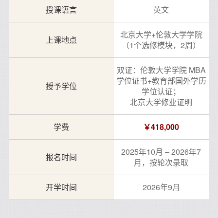
授课语言
英文
北京大学+伦敦大学学院
上课地点
（1个选修模块，2周）
双证：伦敦大学学院 MBA
学位证书+教育部国外学历
授予学位
学位认证；
北京大学修业证明
学费
￥418,000
2025年10月 – 2026年7
报名时间
月，按轮次录取
开学时间
2026年9月