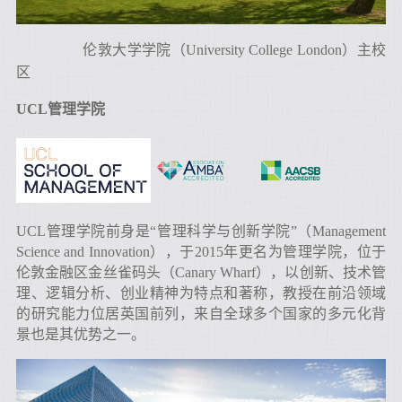
伦敦大学学院（University College London）主校
区
UCL管理学院
UCL管理学院前身是“管理科学与创新学院”（Management
Science and Innovation），于2015年更名为管理学院，位于
伦敦金融区金丝雀码头（Canary Wharf），以创新、技术管
理、逻辑分析、创业精神为特点和著称，教授在前沿领域
的研究能力位居英国前列，来自全球多个国家的多元化背
景也是其优势之一。