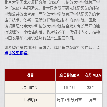
北京大学国家发展研究院（NSD）与伦敦大学学院管理学
院（SoM）共同运营。北大国家发展研究院是领先的经济
学和公共政策智库，而伦敦大学学院管理学院是领先的专
注于技术、创新、逻辑分析和创业精神的商学院。因此，
该项目是北京大学和伦敦大学学院结合双方专长而开设独
特课程的一个绝佳典范，将对培养下一代领袖人才、推动
中国发展和向知识经济转型产生重要作用。
如希望注册参加项目宣讲会、体验课或获取相关信息
，请
点击这里报名
。
项目
全日制MBA
在职MBA
项目时长
16个月
28个月
上课时间
周中+部分周末
周末