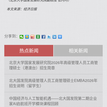
本文来源：经济日报
分享到：
热点新闻
相关新闻
北京大学国家发展研究院2026年高级管理人员工商管
理硕士（港澳台）招生简章
北大国发院高级管理人员工商管理硕士EMBA2026年
招生说明（留学生）
中国经济与人工智能机遇——北大国发院第二期企业
家AI启航班开学模块课程回顾