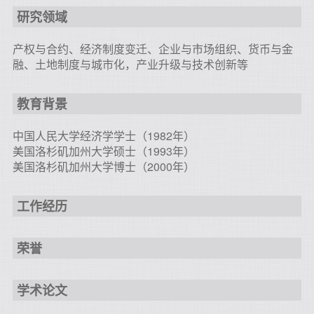
研究领域
产权与合约、经济制度变迁、企业与市场组织、货币与金
融、土地制度与城市化，产业升级与技术创新等
教育背景
中国人民大学经济学学士（1982年）
美国洛杉矶加州大学硕士（1993年）
美国洛杉矶加州大学博士（2000年）
工作经历
荣誉
学术论文