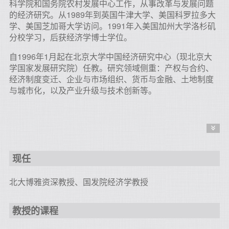
科学院和国务院农村发展中心工作，从事改革与发展问题
的经济研究。从1989年到英国牛津大学、美国科罗拉多大
学、美国芝加哥大学访问。1991年入美国加州大学洛杉矶
分校学习，后获经济学博士学位。
自1996年1月起在北京大学中国经济研究中心（现北京大
学国家发展研究院）任教。研究领域侧重：产权与合约、
经济制度变迁、企业与市场组织、货币与金融、土地制度
与城市化，以及产业升级与技术创新等。
现任
北大博雅资深教授、国发院经济学教授
教授的课程