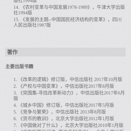
版社1994版
14.
《农村变革与中国发展1978-1989》，牛津大学出版
社1994版
15.
《发展的主题--中国国民经济结构的变革》，四川
人民出版社1987版
著作
主要出版书籍
1.
《改革的逻辑》修订版，中信出版社 2017年10月版
2.
《产权与中国变革》，中信出版社2017年8月版
3.
《突围集-寻找改革新动力》，中信出版社2017年6月
版
4.
《城乡中国》修订版，中信出版社2017年5月版
5.
《竞争与繁荣》，中信出版社 2013年8月版
6.
《货币的教训》，北京大学出版社2012年1月版
7.
《中国做对了什么》，北京大学出版社2010年1月版