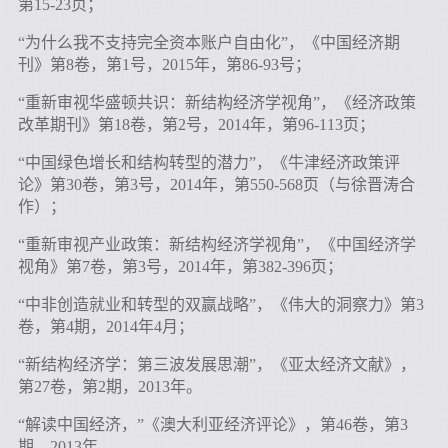
第15-23页；
“为什么我不支持完全资本账户自由化”，《中国经济期
刊》第8卷，第1号，2015年，第86-93号；
“重新审视华盛顿共识：新结构经济学视角”，《经济政策
改革期刊》第18卷，第2号，2014年，第96-113页；
“中国绿色增长和结构转型的潜力”，《牛津经济政策评
论》第30卷，第3号，2014年，第550-568页（与徐晋涛合
作）；
“重新审视产业政策：新结构经济学视角”，《中国经济学
视角》第7卷，第3号，2014年，第382-396页；
“中非创造就业和转型的双赢战略”，《伟大的洞察力》第3
卷，第4期，2014年4月；
“新结构经济学：第三波发展思潮”，《亚太经济文献》，
第27卷，第2期，2013年。
“解读中国经济，”《澳大利亚经济评论》，第46卷，第3
期，2013年。