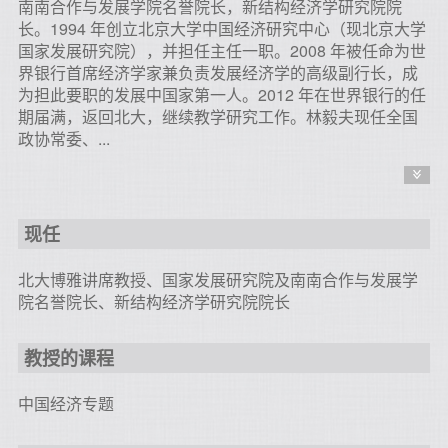
南南合作与发展学院名誉院长
，新结构经济学研究院院
长。1994 年创立北京大学中国经济研究中心（现北京大学
国家发展研究院），并担任主任一职。2008 年被任命为世
界银行首席经济学家兼负责发展经济学的高级副行长，成
为担此要职的发展中国家第一人。2012 年在世界银行的任
期届满，返回北大，继续教学研究工作。林毅夫现任全国
政协常委、...
现任
北大博雅讲席教授、国家发展研究院及南南合作与发展学
院名誉院长、新结构经济学研究院院长
教授的课程
中国经济专题