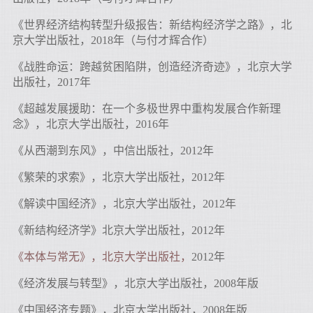
《世界经济结构转型升级报告：新结构经济学之路》，北
京大学出版社，2018年（与付才辉合作）
《战胜命运：跨越贫困陷阱，创造经济奇迹》，北京大学
出版社，2017年
《超越发展援助：在一个多极世界中重构发展合作新理
念》，北京大学出版社，2016年
《从西潮到东风》，中信出版社，2012年
《繁荣的求索》，北京大学出版社，2012年
《解读中国经济》，北京大学出版社，2012年
《新结构经济学》北京大学出版社，2012年
《本体与常无》，北京大学出版社，
2012年
《经济发展与转型》，北京大学出版社，2008年版
《中国经济专题》，北京大学出版社，2008年版