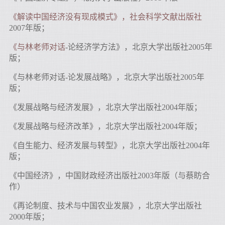
《解读中国经济没有现成模式》，社会科学文献出版社
2007年版；
《与林老师对话
-论经济学方法》，北京大学出版社2005年
版；
《与林老师对话-论发展战略》，北京大学出版社2005年
版；
《发展战略与经济发展》，北京大学出版社2004年版；
《发展战略与经济改革》，北京大学出版社2004年版；
《自生能力、经济发展与转型》，北京大学出版社2004年
版；
《中国经济》，中国财政经济出版社2003年版（与蔡眆合
作）
《再论制度、技术与中国农业发展》，北京大学出版社
2000年版；