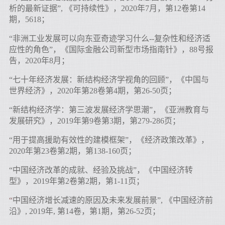
析的最新证据”, 《可持续性》，2020年7月，第12卷第14
期，5618；
“非洲工业发展可以向东亚奇迹学习什么--复杂性和经济适
应性的角色”，《国际金融公司新型市场指南针》，88号报
告，2020年8月；
“七十年经济发展：新结构经济学视角的回顾”，《中国与
世界经济》，2020年第28卷第4期，第26-50页；
“新结构经济学：第三波发展经济学思潮”，《亚洲教育与
发展研究》，2019年第9卷第3期，第279-286页；
“用于提高援助有效性的建模框架”，《经济政策改革》，
2020年第23卷第2期，第138-160页；
“中国经济改革的成就、经验及挑战”，《中国经济转
型》，2019年第2卷第2期，第1-11页；
“
中国经济增长减速的原因及未来发展前景”, 《中国经济前
沿》, 2019年, 第14卷，第1期，第26-52页；