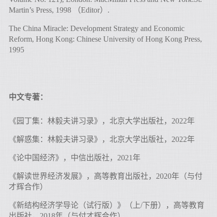
Martin’s Press, 1998 （Editor）.
The China Miracle: Development Strategy and Economic
Reform, Hong Kong: Chinese University of Hong Kong Press,
1995
中文专著：
《园丁集：林毅夫讲习录》，北京大学出版社，2022年
《解惑集：林毅夫讲习录》，北京大学出版社，2022年
《论中国经济》，中信出版社，2021年
《解读世界经济发展》，高等教育出版社，2020年（与付
才辉合作）
《新结构经济学导论（试行版）》（上/下册），高等教育
出版社，2018年（与付才辉合作）