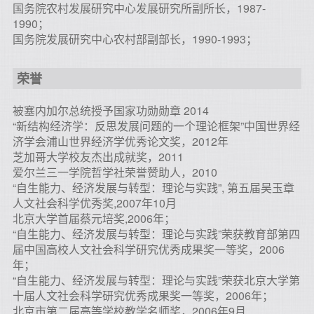
国务院农村发展研究中心发展研究所副所长，1987-
1990；
国务院发展研究中心农村部副部长，1990-1993；
荣誉
被塞内加尔总统授予国家功勋勋章 2014
“新结构经济学：反思发展问题的一个理论框架”中国世界经
济学会浦山世界经济学优秀论文奖，2012年
芝加哥大学校友杰出成就奖，2011
爱尔兰三一学院哲学社荣誉赞助人，2010
“自生能力、经济发展与转型：理论与实践”, 第五届吴玉章
人文社会科学优秀奖,2007年10月
北京大学首届蔡元培奖,2006年；
“自生能力、经济发展与转型：理论与实践”荣获教育部第四
届中国高校人文社会科学研究优秀成果奖一等奖，2006
年；
“自生能力、经济发展与转型：理论与实践”荣获北京大学第
十届人文社会科学研究优秀成果奖一等奖，2006年；
北京市第二届高等学校教学名师奖，2006年9月