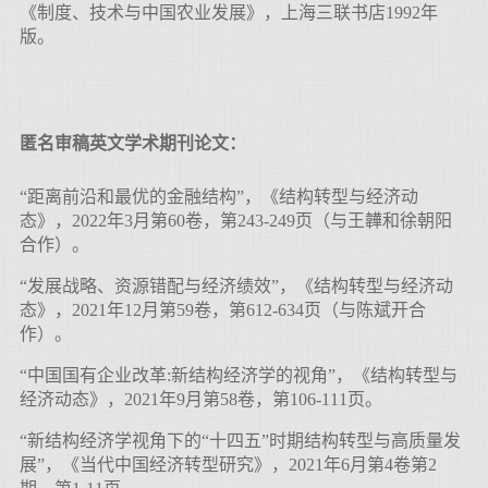
《制度、技术与中国农业发展》，上海三联书店1992年
版。
匿名审稿英文学术期刊论文：
“距离前沿和最优的金融结构”，《结构转型与经济动
态》，2022年3月第60卷，第243-249页（与王韡和徐朝阳
合作）。
“发展战略、资源错配与经济绩效”，《结构转型与经济动
态》，2021年12月第59卷，第612-634页（与陈斌开合
作）。
“中国国有企业改革:新结构经济学的视角”，《结构转型与
经济动态》，2021年9月第58卷，第106-111页。
“新结构经济学视角下的“十四五”时期结构转型与高质量发
展”，《当代中国经济转型研究》，2021年6月第4卷第2