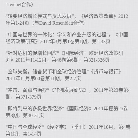
Treichel合作）
“转变经济增长模式与反思发展”，《经济政策改革》2012
年第1-24页（与David Rosenblatt合作）
“中国与世界的一体化：学习和产业升级的过程”，《中国
经济政策研究》2012年3月第1卷第1期，第1-33页
“针对危机的促增长回应”《国际经济：欧洲经济政策研
究》2011年11-12月，第46卷第6期，第321-326页
“全球失衡，储备货币和全球经济管理”《货币与银行》
2011年11月第60卷第11期，第2-7页
“冲击、弱点与治疗”《非洲发展研究》，2011年第23卷第4
期，第371-379页
“即将到来的多极世界经济”《国际经济》2011年夏第25卷
第3期，第30-31页
“中国与全球经济”《经济学》（季刊）2011年10月，第4卷
第1期，第1-14页