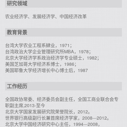
研究领域
农业经济学、发展经济学、中国经济改革
教育背景
台湾大学农业工程系肄业，1971；
台湾政治大学企业管理研究所MBA，1978；
北京大学经济学系政治经济学专业硕士，1982；
美国芝加哥大学经济系博士，1986；
美国耶鲁大学经济增长中心博士后，1987
工作经历
全国政协常委、经济委员会副主任，全国工商业联合会专
职副主席,2013-至今
北京大学国家发展研究院荣誉院长，2012。
世界银行高级副行长兼首席经济学家，2008---2012。
北京大学中国经济研究中心主任，1994---2008，