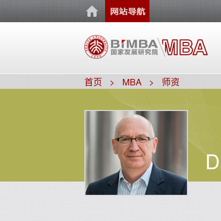
首页
MBA
师资
D