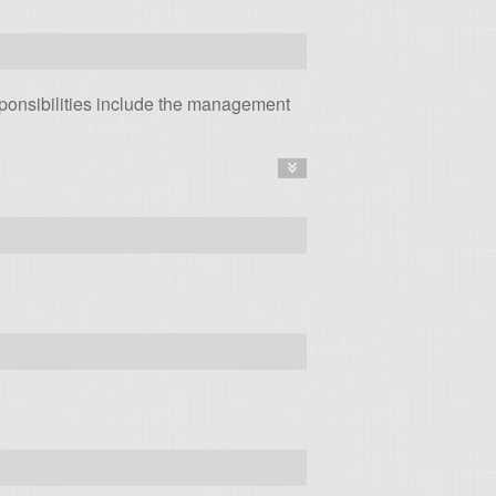
ponsibilities include the management