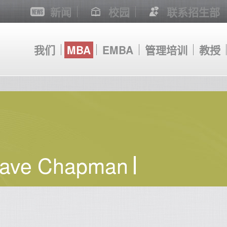
新闻
校园
联系招生部
我们
MBA
EMBA
管理培训
教授
ave Chapman