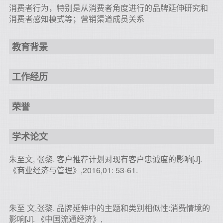
消费者行为，特别是从消费者角度进行的品牌延伸研究和
消费者感知模式等；营销渠道成员关系
教育背景
工作经历
荣誉
学术论文
朱至文, 张黎. 客户推荐计划对现有客户忠诚度的影响[J].
《商业经济与管理》,2016,01: 53-61.
朱至 文,张黎. 品牌延伸中的主题和类别相似性:消费情境的
影响[J]. 《中国流通经济》,