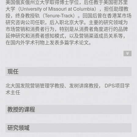
美国俄亥俄州立大学取得博士学位，后任教于美国密苏里
大学（University of Missouri at Columbia），担任助理教
授，终身教授轨（Tenure-Track）。回国后曾在香港某市场
研究咨询公司任职，后入职北京大学。主要的研究领域为
市场营销和消费者行为，特别是从消费者角度进行的品牌
延伸研究和消费者感知模式，以及营销渠道成员关系等，
在国内外学术刊物上发表多篇学术论文。
现任
北大国发院营销管理学教授、发树讲席教授， DPS项目学
术主任
教授的课程
研究领域