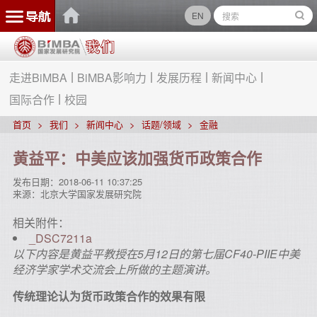
EN
走进BiMBA
BiMBA影响力
发展历程
新闻中心
国际合作
校园
首页
我们
新闻中心
话题/领域
金融
黄益平：中美应该加强货币政策合作
发布日期：
2018-06-11 10:37:25
来源：
北京大学国家发展研究院
相关附件：
_DSC7211a
以下内容是黄益平教授在5月12日的第七届CF40-PIIE中美
经济学家学术交流会上所做的主题演讲。
传统理论认为货币政策合作的效果有限