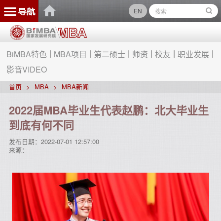
EN
BiMBA特色
MBA项目
第二硕士
师资
校友
职业发展
影音VIDEO
首页
MBA
MBA新闻
2022届MBA毕业生代表赵鹏：北大毕业生
到底有何不同
发布日期：
2022-07-01 12:57:00
来源：