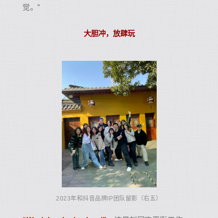
觉。”
大胆冲，放肆玩
2023年和抖音品牌IP团队留影（右五）