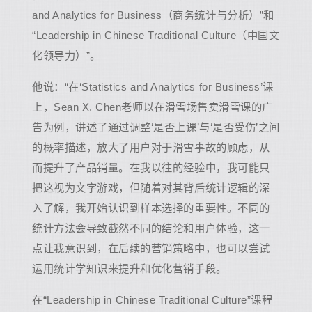
and Analytics for Business（商务统计与分析）”和
“Leadership in Chinese Traditional Culture（中国文
化领导力）”。
他说：“在‘Statistics and Analytics for Business’课
上，Sean X. Chen老师以在滑雪场售卖滑雪课的广
告为例，讲述了通过调整‘是否上课’与‘是否受伤’之间
的概率描述，放大了用户对于滑雪事故的顾虑，从
而提升了产品销量。在我以往的经验中，我可能只
把这视为文字游戏，但随着对其背后统计逻辑的深
入了解，我开始认识到样本选择的重要性。不同的
统计方法会导致截然不同的结论和用户体验，这一
点让我意识到，在后续的营销策略中，也可以尝试
运用统计学知识来提升和优化营销手段。
在“Leadership in Chinese Traditional Culture”课程