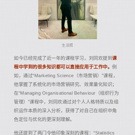
生活照
如今已经完成了近一年的课程学习，刘同欢提到
课
程中学到的很多知识都可以直接应用于工作中。
例
如，通过“Marketing Science（市场营销）”课程，
他掌握了系统化的市场营销研究、效果量化知识；
在“Managing Organisational Behaviour（组织行为
管理）”课程中，刘同欢通过对个人人格特质以及组
织运作本质的深入分析，获得了对自己在组织中角
色定位与优化的更深刻理解。
他还提到了两门令他印象深刻的课程：“Statistics