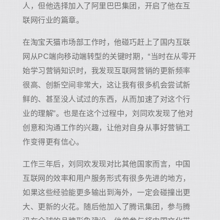
人，但他选择加入了阿里巴巴集团，开启了他在互
联网行业的篇章。
在淘宝天猫市场部工作时，他碰巧赶上了国内互联
网从PC端向移动端转型的关键时期，“当时在从零开
始学习营销知识时，我发现互联网营销的更新频率
很高、创新空间非常大，这让我有很多机会尝试新
鲜的、甚至没人试过的东西，从而加速了对这个行
业的理解”。也是在这个过程中，刘同欢发现了他对
创意和沟通工作的兴趣，让他对自身从事好营销工
作变得更有信心。
工作三年后，刘同欢发现对比其他国家而言，中国
互联网的效率和用户服务形式有很多先进的地方，
如果这些经验能更多输出到海外，一定会碰撞出更
大、更新的火花。随后他加入了腾讯集团，参与腾