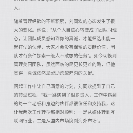
人。
随着管理经验的不断积累，刘同欢的心态发生了很
大的变化。他说：“从个人自信心转变成了团队同理
心，让团队成员感知到你的真诚，才能筛选出能一
起打仗的伙伴，大家才会没有保留的贡献价值，团
队才有条件探索一般人不敢想的任务”。如今切换到
管理美国团队，虽然面临的是更长更难的路，但他
觉得，真诚依然是帮助跨越鸿沟的关键。
问起工作中让自己满意的时刻，刘同欢提到了自己
的转型过程，“我一路遇到了很多贵人，工作中遇到
的每一个老板和身边的伙伴都很信任和支持我，这
让我两次工作转型都相对顺利：一是从媒体转到互
联网行业，二是从国内市场换到海外市场”。