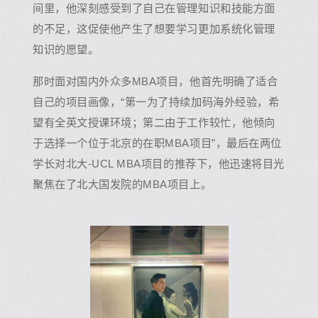
间里，他深刻感受到了自己在管理知识和技能方面
的不足，这促使他产生了想要学习更加系统化管理
知识的愿望。
那时面对国内外众多MBA项目，他首先明确了适合
自己的项目画像，“第一为了持续加码海外经验，希
望有全英文授课环境；第二由于工作较忙，他倾向
于选择一个位于北京的在职MBA项目”，最后在两位
学长对北大-UCL MBA项目的推荐下，他迅速将目光
聚焦在了北大国发院的MBA项目上。