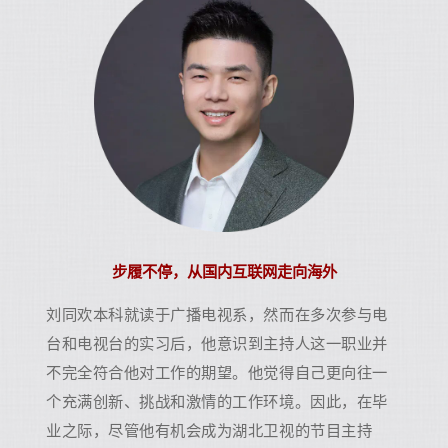
步履不停，从国内互联网走向海外
刘同欢本科就读于广播电视系，然而在多次参与电
台和电视台的实习后，他意识到主持人这一职业并
不完全符合他对工作的期望。他觉得自己更向往一
个充满创新、挑战和激情的工作环境。因此，在毕
业之际，尽管他有机会成为湖北卫视的节目主持