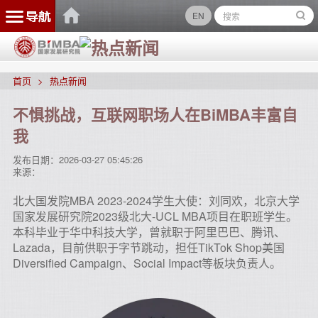
EN
首页
热点新闻
不惧挑战，互联网职场人在BiMBA丰富自
我
发布日期：
2026-03-27 05:45:26
来源：
北大国发院MBA 2023-2024学生大使：刘同欢，北京大学
国家发展研究院2023级北大-UCL MBA项目在职班学生。
本科毕业于华中科技大学，曾就职于阿里巴巴、腾讯、
Lazada，目前供职于字节跳动，担任TikTok Shop美国
Diversified Campaign、Social Impact等板块负责人。