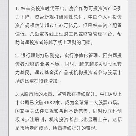
1. 权益类投资时代开启。房产作为可投资资产吸引
力下降、资管新规打破刚性兑付，中国个人可投资
资产规模估计超过150万亿元，但是权益资产配置
偏低。余额宝等线上理财工具或财富管理平台，帮
助普通投资者跨越了线上理财的门槛。
2. 银行理财打破刚兑，实行净值化管理，回归帮投
资者理财的业务本质。同时，越来越多A股股民转
为基民，通过基金类产品或机构投资者参与股票市
场的比重在持续增加。
3. A股市场的质量、监管都在持续提升。中国A股上
市公司已突破4682家，成为全球第二大股票市场。
国家相关法律法规和条例不断完善，同时设立科创
板试点注册制，机构投资者占比也显著上升。这都
是市场走向成熟、质量持续提升的表现。