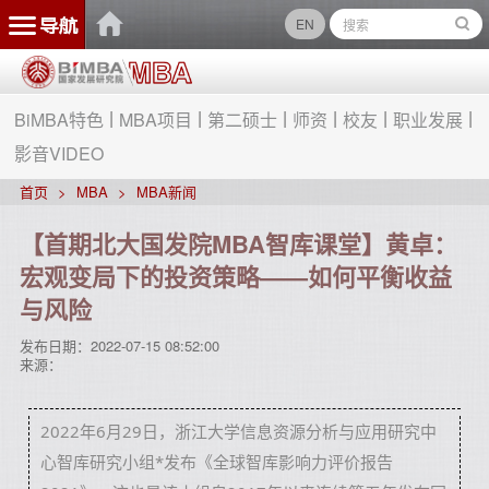
EN
BiMBA特色
MBA项目
第二硕士
师资
校友
职业发展
影音VIDEO
首页
MBA
MBA新闻
【首期北大国发院MBA智库课堂】黄卓：
宏观变局下的投资策略——如何平衡收益
与风险
发布日期：
2022-07-15 08:52:00
来源：
2022年6月29日，浙江大学信息资源分析与应用研究中
心智库研究小组*发布《全球智库影响力评价报告