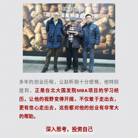
多年的创业历程，让赵昕刚十分感慨，他特别
提到，
正是在北大国发院MBA项目的学习经
历，让他的视野变得开阔，不仅敢于走出去，
更有信心走出去，这些都对他的创业有非常大
的帮助。
深入思考，投资自己