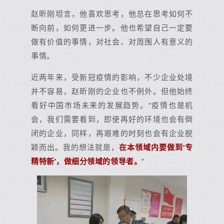
赵昕刚坦言，他喜欢思考，他总在思考如何不
断向前，如何更进一步。他也希望自己一定要
做有价值的事情，对社会、对周围人有意义的
事情。
近两年来，受新冠疫情的影响，不少企业处境
并不容易，赵昕刚的企业也不例外。但他始终
看好中国市场未来的发展趋势。“疫情也是机
会，我们需要看到，即使再好的环境也会有倒
闭的企业，同样，再艰难的时刻也会有企业脱
颖而出。我的想法就是，
在本领域内要做到‘专
精特新’，做细分领域的领导者。
”