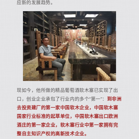
应新的发展趋势。
现如今，他所做的精品葡萄酒软木塞已实现了出
口，创业企业承包了行业内的多个“第一”：
到非洲
去投资建厂的第一家中国软木企业，中国软木塞
国家行业标准的起草单位，中国软木塞出口欧洲
酒庄的第一家企业，软木塞行业中第一家拥有完
整自主知识产权的高新技术企业。