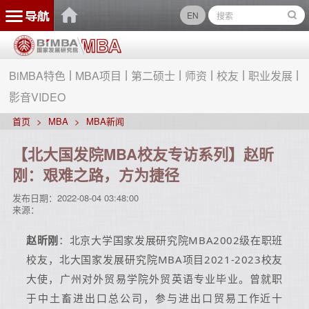
EN
BiMBA特色
MBA项目
第二硕士
师资
校友
职业发展
影音VIDEO
首页
MBA
MBA新闻
【北大国发院MBA校友专访系列】赵昕
刚：艰难之路，方为捷径
发布日期：
2022-08-04 03:48:00
来源：
赵昕刚
：北京大学国家发展研究院MBA2002级在职班
校友，北大国家发展研究院MBA项目2021-2023校友
大使，广州对外贸易学院外贸英语专业毕业。曾就职
于中土畜进出口总公司，参与进出口贸易工作近十