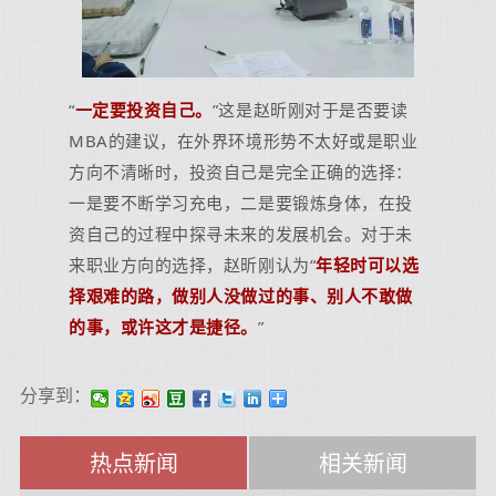
“
一定要投资自己。
”这是赵昕刚对于是否要读
MBA的建议，在外界环境形势不太好或是职业
方向不清晰时，投资自己是完全正确的选择：
一是要不断学习充电，二是要锻炼身体，在投
资自己的过程中探寻未来的发展机会。对于未
来职业方向的选择，赵昕刚认为“
年轻时可以选
择艰难的路，做别人没做过的事、别人不敢做
的事，或许这才是捷径。
”
分享到：
热点新闻
相关新闻