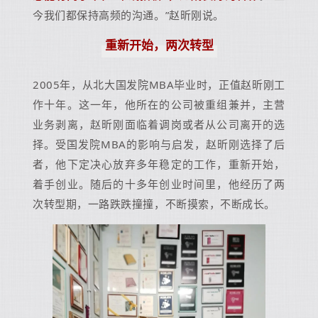
今我们都保持高频的沟通。”赵昕刚说。
重新开始，两次转型
2005年，从北大国发院MBA毕业时，正值赵昕刚工
作十年。这一年，他所在的公司被重组兼并，主营
业务剥离，赵昕刚面临着调岗或者从公司离开的选
择。受国发院MBA的影响与启发，赵昕刚选择了后
者，他下定决心放弃多年稳定的工作，重新开始，
着手创业。随后的十多年创业时间里，他经历了两
次转型期，一路跌跌撞撞，不断摸索，不断成长。