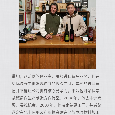
最初，赵昕刚的创业主要围绕进口贸易业务，但在
实际过程中他发现这并非长久之计，单纯的进口贸
易并不能让公司拥有核心竞争力，于是他开始探索
从贸易向生产制造方向转型。2006年，他去非洲考
察、寻找机会，2007年，他决定筹建工厂，并最终
选定在北非阿尔及利亚投资建造了软木原材料加工