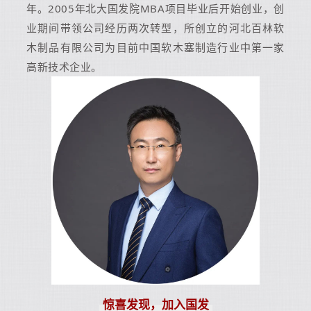
年。2005年北大国发院MBA项目毕业后开始创业，创
业期间带领公司经历两次转型，所创立的河北百林软
木制品有限公司为目前中国软木塞制造行业中第一家
高新技术企业。
惊喜发现，加入国发