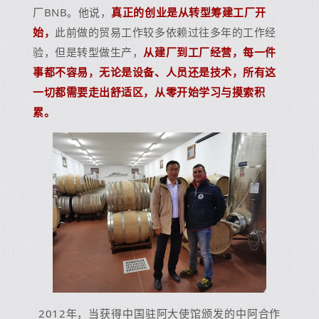
厂BNB。他说，
真正的创业是从转型筹建工厂开
始，
此前做的贸易工作较多依赖过往多年的工作经
验，但是转型做生产，
从建厂到工厂经营，每一件
事都不容易，无论是设备、人员还是技术，所有这
一切都需要走出舒适区，从零开始学习与摸索积
累。
2012年，当获得中国驻阿大使馆颁发的中阿合作