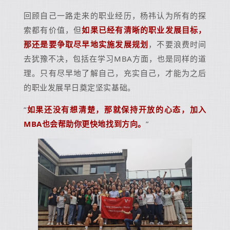
回顾自己一路走来的职业经历，杨祎认为所有的探
索都有价值，但
如果已经有清晰的职业发展目标，
那还是要争取尽早地实施发展规划
，不要浪费时间
去犹豫不决，包括在学习MBA方面，也是同样的道
理。只有尽早地了解自己，充实自己，才能为之后
的职业发展早日奠定坚实基础。
“
如果还没有想清楚，那就保持开放的心态，加入
MBA也会帮助你更快地找到方向。
”