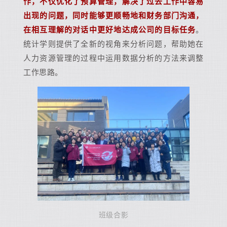
作，不仅优化了预算管理，解决了过去工作中容易
出现的问题，同时能够更顺畅地和财务部门沟通，
在相互理解的对话中更好地达成公司的目标任务
。
统计学则提供了全新的视角来分析问题，帮助她在
人力资源管理的过程中运用数据分析的方法来调整
工作思路。
班级合影