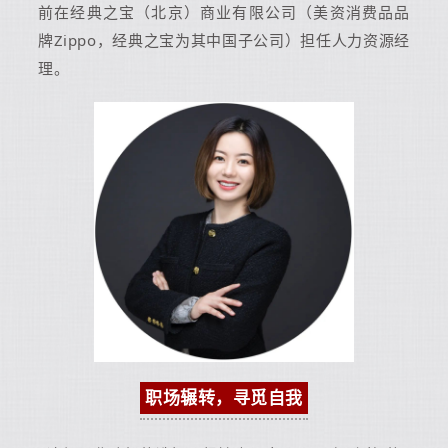
前在经典之宝（北京）商业有限公司（美资消费品品
牌Zippo，经典之宝为其中国子公司）担任人力资源经
理。
职场辗转，寻觅自我