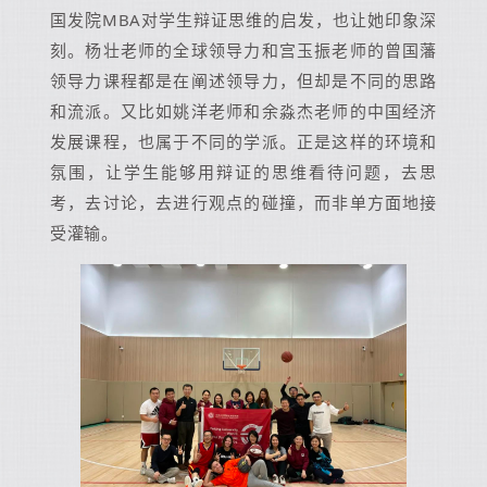
国发院MBA对学生辩证思维的启发，也让她印象深
刻。杨壮老师的全球领导力和宫玉振老师的曾国藩
领导力课程都是在阐述领导力，但却是不同的思路
和流派。又比如姚洋老师和余淼杰老师的中国经济
发展课程，也属于不同的学派。正是这样的环境和
氛围，让学生能够用辩证的思维看待问题，去思
考，去讨论，去进行观点的碰撞，而非单方面地接
受灌输。