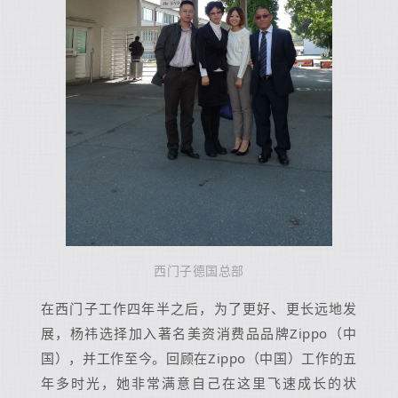
西门子德国总部
在西门子工作四年半之后，为了更好、更长远地发
展，杨祎选择加入著名美资消费品品牌Zippo（中
国），并工作至今。回顾在Zippo（中国）工作的五
年多时光，她非常满意自己在这里飞速成长的状