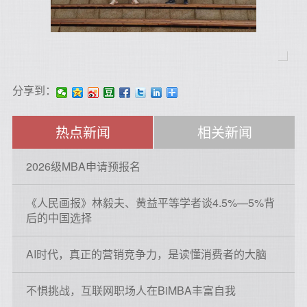
分享到：
热点新闻
相关新闻
2026级MBA申请预报名
《人民画报》林毅夫、黄益平等学者谈4.5%—5%背
后的中国选择
AI时代，真正的营销竞争力，是读懂消费者的大脑
不惧挑战，互联网职场人在BiMBA丰富自我