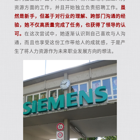
资源方面的工作，并且开始独立负责招聘工作。
虽
然是新手，但基于对行业的理解、跨部门沟通的经
验，她不仅高质量完成了任务，也获得了领导的认
可。
在这次尝试中，她逐渐认识到自己喜欢与人沟
通，而且也享受这份工作带给人的成就感，于是产
生了将人力资源作为未来职业发展方向的想法。