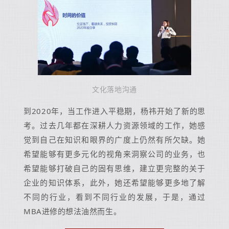
文化落地沟通
到2020年，当工作进入平稳期，杨祎开始了新的思
考。过去几年都在深耕人力资源领域的工作，她感
觉到自己在知识和眼界的广度上仍然有所欠缺。她
希望能够有更多元化的视角来洞察公司的业务，也
希望能够打破自己的固有思维，建立更完整的关于
企业的知识体系，此外，她还希望能够更多地了解
不同的行业，看到不同行业的发展，于是，通过
MBA进修的想法油然而生。