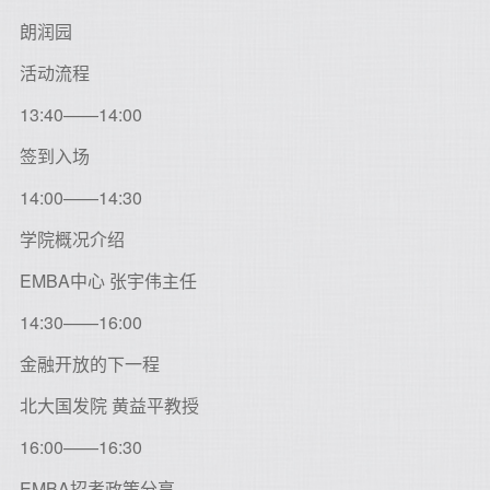
朗润园
活动流程
13:40——14:00
签到入场
14:00——14:30
学院概况介绍
EMBA中心 张宇伟主任
14:30——16:00
金融开放的下一程
北大国发院 黄益平教授
16:00——16:30
EMBA招考政策分享