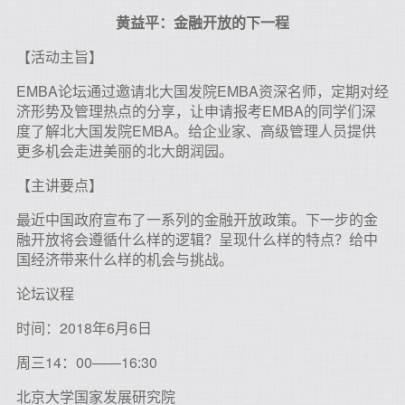
黄益平：金融开放的下一程
【活动主旨】
EMBA论坛通过邀请北大国发院EMBA资深名师，定期对经
济形势及管理热点的分享，让申请报考EMBA的同学们深
度了解北大国发院EMBA。给企业家、高级管理人员提供
更多机会走进美丽的北大朗润园。
【主讲要点】
最近中国政府宣布了一系列的金融开放政策。下一步的金
融开放将会遵循什么样的逻辑？呈现什么样的特点？给中
国经济带来什么样的机会与挑战。
论坛议程
时间：2018年6月6日
周三14：00——16:30
北京大学国家发展研究院