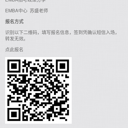
EMBA中心 苏盛老师
报名方式
识别以下二维码，填写报名信息，签到凭确认短信入场，
转发无效。
点此报名