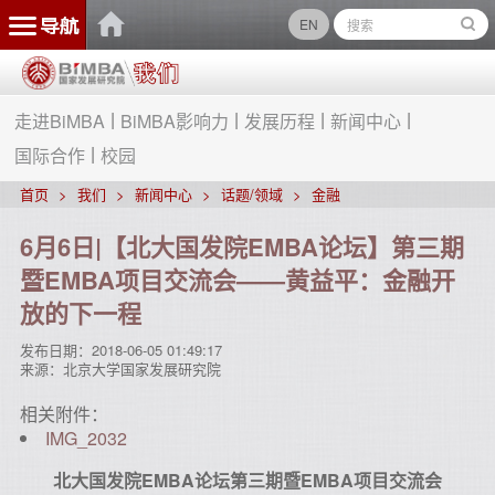
EN
走进BiMBA
BiMBA影响力
发展历程
新闻中心
国际合作
校园
首页
我们
新闻中心
话题/领域
金融
6月6日|【北大国发院EMBA论坛】第三期
暨EMBA项目交流会——黄益平：金融开
放的下一程
发布日期：
2018-06-05 01:49:17
来源：
北京大学国家发展研究院
相关附件：
IMG_2032
北大国发院EMBA论坛第三期暨EMBA项目交流会