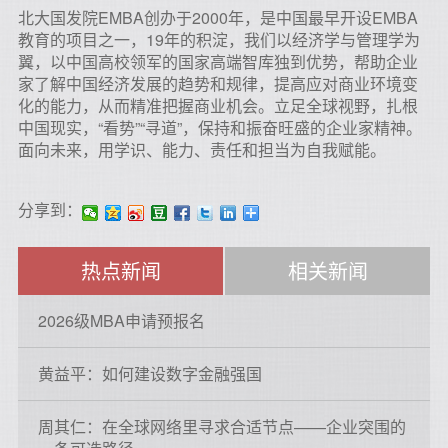
北大国发院EMBA创办于2000年，是中国最早开设EMBA
教育的项目之一，19年的积淀，我们以经济学与管理学为
翼，以中国高校领军的国家高端智库独到优势，帮助企业
家了解中国经济发展的趋势和规律，提高应对商业环境变
化的能力，从而精准把握商业机会。立足全球视野，扎根
中国现实，“看势”“寻道”，保持和振奋旺盛的企业家精神。
面向未来，用学识、能力、责任和担当为自我赋能。
分享到：
热点新闻
相关新闻
2026级MBA申请预报名
黄益平：如何建设数字金融强国
周其仁：在全球网络里寻求合适节点——企业突围的