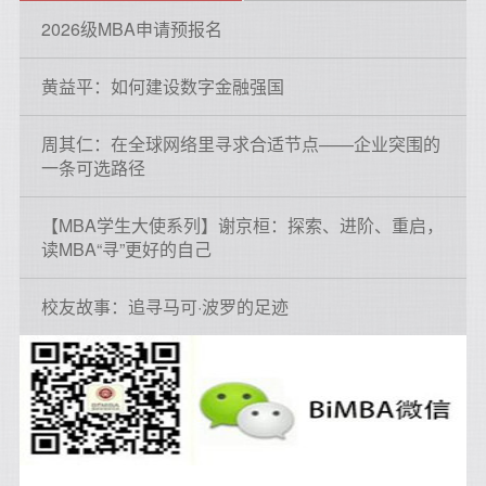
2026级MBA申请预报名
黄益平：如何建设数字金融强国
周其仁：在全球网络里寻求合适节点——企业突围的
一条可选路径
【MBA学生大使系列】谢京桓：探索、进阶、重启，
读MBA“寻”更好的自己
校友故事：追寻马可·波罗的足迹