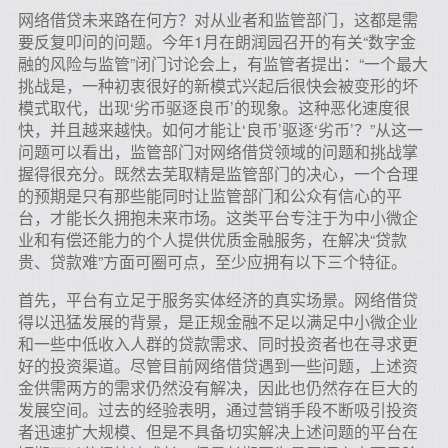
网络借贷未来路在何方？对从业者和监管部门，这都是需
要反复叩问的问题。今年1月在朗润园召开的有关“数字金
融的风险与监管”闭门讨论会上，有监管者提出：“一个最大
挑战是，一种初衷很好的新模式兴起后很快会被变形的坏
模式取代，出现‘劣币驱逐良币’的现象。这种恶化速度很
快，并且越来越快。如何才能让‘良币’驱逐‘劣币’？”从这一
问题可以看出，监管部门对网络借贷领域的问题和挑战掌
握得很充分。既然去芜取精是监管部门的决心，一个合理
的预期是只有那些能同时让监管部门和公众有信心的平
台，才能长久拥抱未来市场。这类平台专注于为中小微企
业和有偿还能力的个人提供优质金融服务，在解决“贷款
贵、贷款难”方面可圈可点，至少应拥有以下三个特征。
首先，平台有立足于服务实体经济的真实场景。网络借贷
得以迅猛发展的背景，是正规金融不足以满足中小微企业
和一些中低收入人群的贷款需求、同时投资者也在寻求更
好的投资渠道。尽管目前网络借贷遇到一些问题，上述资
金供需两方的需求仍然没有解决，因此也仍然存在巨大的
发展空间。过去的经验表明，通过营销手段不断吸引投资
者迅速扩大规模、但是不具备切实解决上述问题的平台在