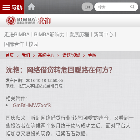
EN
走进BiMBA
BiMBA影响力
发展历程
新闻中心
国际合作
校园
首页
我们
新闻中心
话题/领域
金融
沈艳：网络借贷转危回暖路在何方？
发布日期：
2018-10-18 12:50:05
来源：
北京大学国家发展研究院
相关附件：
GmBfHMWZxofS
国庆归来，听到网络借贷行业“转危回暖”的声音，又看到一
些投资者在等候两个多月终于债转成功之后、面对平台大
幅加息又复投的现象。赶紧看看数据。