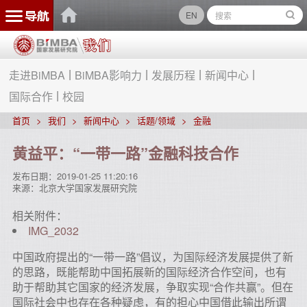
EN
走进BiMBA
BiMBA影响力
发展历程
新闻中心
国际合作
校园
首页
我们
新闻中心
话题/领域
金融
黄益平：“一带一路”金融科技合作
发布日期：
2019-01-25 11:20:16
来源：
北京大学国家发展研究院
相关附件：
IMG_2032
中国政府提出的“一带一路”倡议，为国际经济发展提供了新
的思路，既能帮助中国拓展新的国际经济合作空间，也有
助于帮助其它国家的经济发展，争取实现“合作共赢”。但在
国际社会中也存在各种疑虑，有的担心中国借此输出所谓