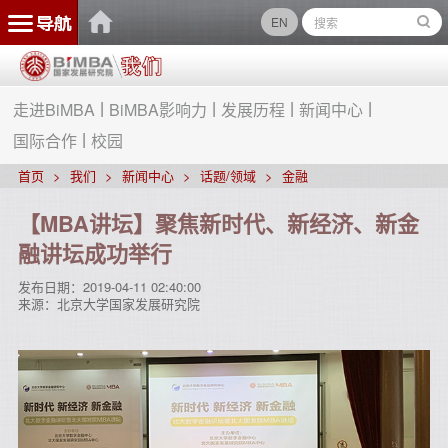
EN
走进BiMBA
BiMBA影响力
发展历程
新闻中心
国际合作
校园
首页
我们
新闻中心
话题/领域
金融
【MBA讲坛】聚焦新时代、新经济、新金
融讲坛成功举行
发布日期：
2019-04-11 02:40:00
来源：
北京大学国家发展研究院