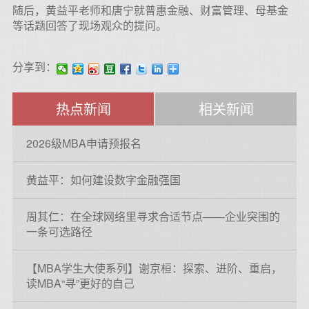
随后，黄益平老师和唐宁就普惠金融、财富管理、母基金
等话题回答了现场观众的提问。
分享到：
热点新闻
相关新闻
2026级MBA申请预报名
黄益平：如何建设数字金融强国
周其仁：在全球网络里寻求合适节点——企业突围的
一条可选路径
【MBA学生大使系列】谢京桓：探索、进阶、重启，
读MBA“寻”更好的自己