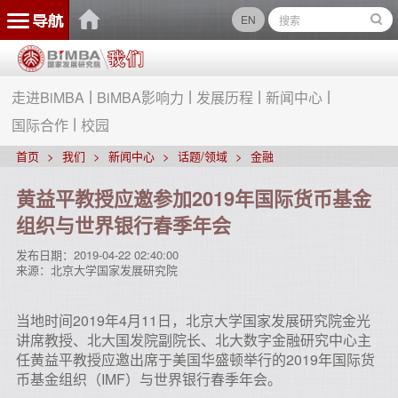
EN
走进BiMBA
BiMBA影响力
发展历程
新闻中心
国际合作
校园
首页
我们
新闻中心
话题/领域
金融
黄益平教授应邀参加2019年国际货币基金
组织与世界银行春季年会
发布日期：
2019-04-22 02:40:00
来源：
北京大学国家发展研究院
当地时间2019年4月11日，北京大学国家发展研究院金光
讲席教授、北大国发院副院长、北大数字金融研究中心主
任黄益平教授应邀出席于美国华盛顿举行的2019年国际货
币基金组织（IMF）与世界银行春季年会。