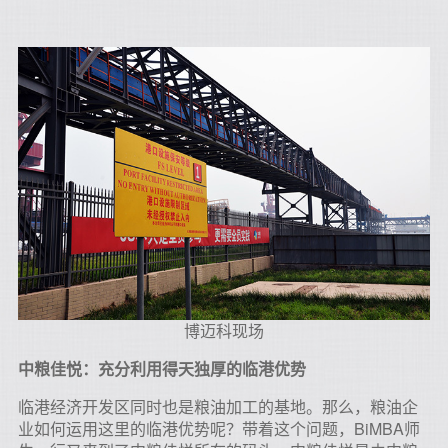
博迈科现场
中粮佳悦：充分利用得天独厚的临港优势
临港经济开发区同时也是粮油加工的基地。那么，粮油企
业如何运用这里的临港优势呢？带着这个问题，BiMBA师