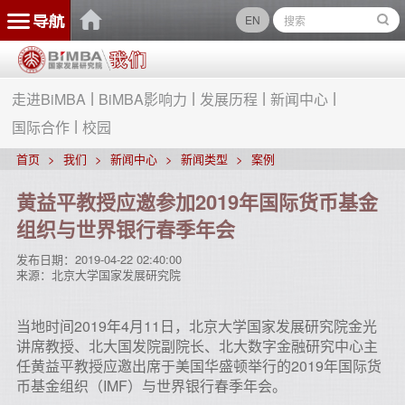
EN
走进BiMBA
BiMBA影响力
发展历程
新闻中心
国际合作
校园
首页
我们
新闻中心
新闻类型
案例
黄益平教授应邀参加2019年国际货币基金
组织与世界银行春季年会
发布日期：
2019-04-22 02:40:00
来源：
北京大学国家发展研究院
当地时间2019年4月11日，北京大学国家发展研究院金光
讲席教授、北大国发院副院长、北大数字金融研究中心主
任黄益平教授应邀出席于美国华盛顿举行的2019年国际货
币基金组织（IMF）与世界银行春季年会。