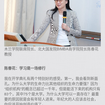
木兰学院联席院长、北大国发院BiMBA商学院院长陈春花
教授
陈春花：学习是一场修行
我在开学典礼有两个特别好的感受。第一，我会看到新面
孔。为什么大学的生命力比其他组织的生命力要强？因为
“组织机构”的概念已超过一千年，但是能活下来的机构只有
83个，其中75个是大学。为什么大学可以一直存在？最重
要的原因就是会有年轻人进来。年纪大的人应该去社会，
你应该开始创造价值了。