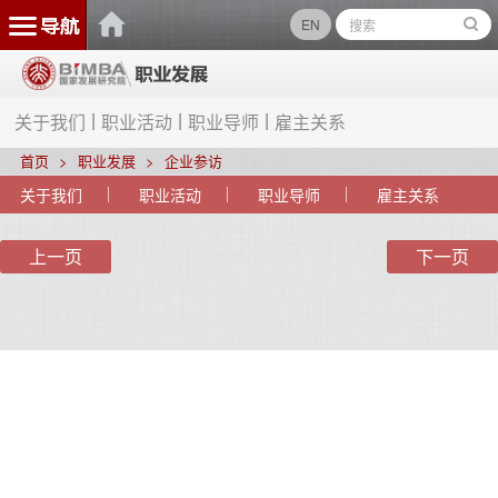
EN
关于我们
职业活动
职业导师
雇主关系
首页
职业发展
企业参访
关于我们
职业活动
职业导师
雇主关系
上一页
下一页