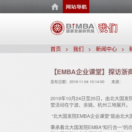
首页
我们
新闻中心
【EMBA企业课堂】探访浙
发布日期：
2019-11-04 10:14:00
来源：
2019年10月24日至25日，由北大国
堂活动在宁波、余姚、杭州三地展开。
“北大国发院EMBA企业课堂”是由北大
秉承着北大国发院EMBA“知行合一”的