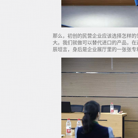
那么，初创的民营企业应该选择怎样的
大。我们就做可以替代进口的产品，在
辰坦言，身后是企业展厅里的一张张专利