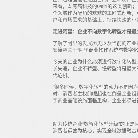
来看，既有高科技的0到1的这类创新；
个领域作为配角的默默的工匠式创新；
户和市场需求的基础上，持续快速的小
走进阿里：企业不向数字化转型才是最
了解了阿里的发展历史以及当前的产业
安筱鹏关于“阿里商业操作系统与数字化
今天的企业为什么必须进行数字化转型
长失速，企业不转型、慢转型将是最大的
代危机。
“很多时候，数字化转型的动力不是因
时，消费者主权的崛起也在倒逼企业组
字商业基础设施面临重构，企业必须进
助力传统企业“数智化转型升级”的正是
消费者运营为核心，实现全域数据融合