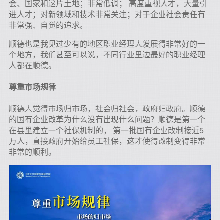
会、国家和这片土地；非常低调；
高度重视人才，大量引
进人才；对新领域和技术非常关注；对于企业社会责任有
非常强、自觉的追求。
顺德也是我见过少有的地区职业经理人发展得非常好的一
个地方，我们甚至可以说，不同行业里边最好的职业经理
人都在顺德。
尊重市场规律
顺德人觉得市场归市场，社会归社会，政府归政府。顺德
的国有企业改革为什么没有出现什么问题？顺德是第一个
在县里建立一个社保机制的， 第一批国有企业改制接近5
万人，直接政府开始给员工社保，这才使得改制变得非常
非常的顺利。