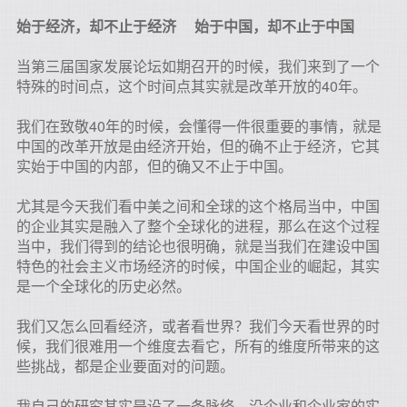
始于经济，却不止于经济 始于中国，却不止于中国
当第三届国家发展论坛如期召开的时候，我们来到了一个
特殊的时间点，这个时间点其实就是改革开放的40年。
我们在致敬40年的时候，会懂得一件很重要的事情，就是
中国的改革开放是由经济开始，但的确不止于经济，它其
实始于中国的内部，但的确又不止于中国。
尤其是今天我们看中美之间和全球的这个格局当中，中国
的企业其实是融入了整个全球化的进程，那么在这个过程
当中，我们得到的结论也很明确，就是当我们在建设中国
特色的社会主义市场经济的时候，中国企业的崛起，其实
是一个全球化的历史必然。
我们又怎么回看经济，或者看世界？我们今天看世界的时
候，我们很难用一个维度去看它，所有的维度所带来的这
些挑战，都是企业要面对的问题。
我自己的研究其实是设了一条脉络，沿企业和企业家的实