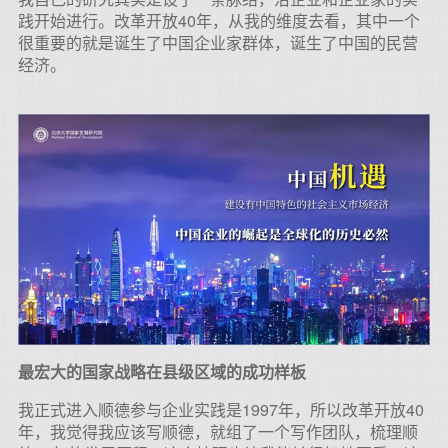
践开始进行。改革开放40年，从我的维度去看，其中一个
很重要的就是诞生了中国企业家群体，诞生了中国的民营
经济。
最宏大的国家战略在县级区域的成功样板
我正式进入顺德参与企业实践是1997年，所以改革开放40
年，我觉得我应该写顺德，就组了一个写作团队，梳理顺