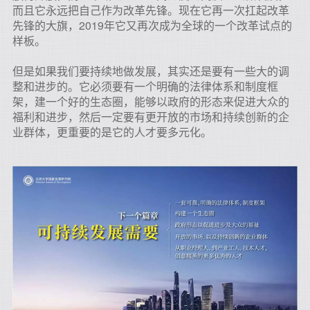
而且它永远把自己作为改革先锋。现在它再一次扛起改革
先锋的大旗，2019年它又再次成为全球的一个改革试点的
样板。
但是如果我们要持续地做发展，其实还是要有一些大的调
整和进步的。它必须要有一个明确的法律体系和制度框
架，建一个好的生态圈，能够以政府的形态来促进大众的
福利和进步，然后一定要有更开放的市场和持续创新的企
业群体，更重要的是它的人才要多元化。