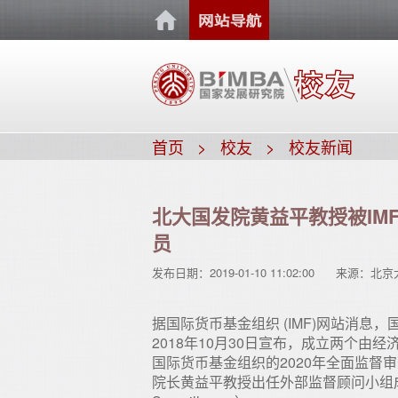
首页
校友
校友新闻
北大国发院黄益平教授被IM
员
发布日期：
2019-01-10 11:02:00
来源：
北京
据国际货币基金组织 (IMF)网站消息，
2018年10月30日宣布，成立两个
国际货币基金组织的2020年全面监督审
院长黄益平教授出任外部监督顾问小组成员 （Membe