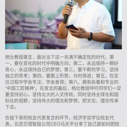
杨壮教授建言，面对当下这一充满不确定性的时代，第
一，要在变化的时代中明确方向；第二，永远保持一颗好
奇心，永远保持自己的梦想；第三，要不断的学习，坚持
独立的思考；第四，要跟上形势，与时俱进；第五，在定
位过程中学会专注、学会舍得；第六，拥有执着和专业的
“中国工匠精神”。在发言的最后，杨壮教授呼吁同学们一定
要坚持初心，坚持北大的人文传统，同时坚持全球化和国
际化的视野，坚持伟大的理念和梦想，把文化、理念传承
下去。
在接下来的校友代表发言的环节，经济学双学位校友代
表，北京贝塔智投公司CEO马天平分享了自己是如何把校