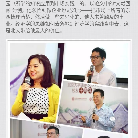
园中所学的知识应用到市场实践中的。以论文中的“文献回
顾”为例，他领悟到做企业也是如此——把市场上所有的东
西梳理清楚，然后做一些差异化的、他人未曾触及的事
业。经济学的思维如何去落地到经济学的实践当中去，这
是北大带给他最大的价值。