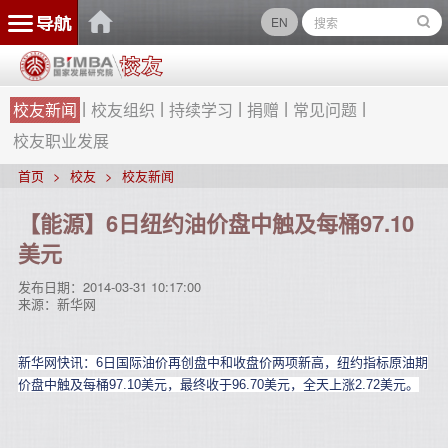
EN
校友新闻
校友组织
持续学习
捐赠
常见问题
校友职业发展
首页
校友
校友新闻
【能源】6日纽约油价盘中触及每桶97.10
美元
发布日期：
2014-03-31 10:17:00
来源：
新华网
新华网快讯：6日国际油价再创盘中和收盘价两项新高，纽约指标原油期
价盘中触及每桶97.10美元，最终收于96.70美元，全天上涨2.72美元。