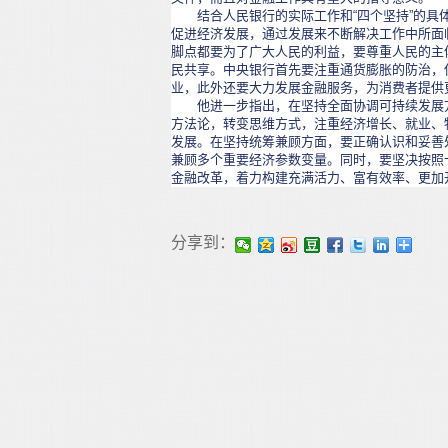
结合人民银行的实际工作和“四个坚持”的具体
促进经济发展，通过发展来不断解决工作中所面
脚点都要为了广大人民的利益，要尊重人民的主
民共享。中央银行首先要注重通货膨胀的防治，
业，此外还要大力发展金融服务，为消费者提供
他进一步指出，在坚持全面协调可持续发展方
方法论，转变思维方式，注重经济增长、就业、
发展。在坚持统筹兼顾方面，要正确认识和妥善
兼顾多个重要经济参数变量。同时，要坚决按照
金融改革，着力构建充满活力、富有效率、更加
分享到：