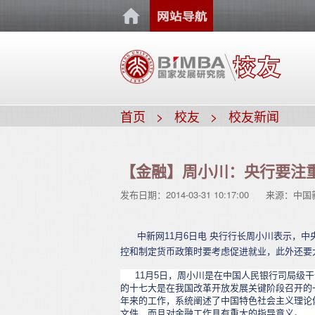
首页
校友
校友新闻
【金融】周小川：央行要注
发布日期：
2014-03-31 10:17:00
来源：
中国
中新网11月6日电 央行行长周小川表示，中
控和制定货币政策时要考虑促进就业，此外还要
11月5日，周小川是在中国人民银行司局级干
的十七大是在我国改革开放发展关键阶段召开的
年来的工作，系统阐述了中国特色社会主义理论
文件，而且对金融工作具有重大的指导意义。