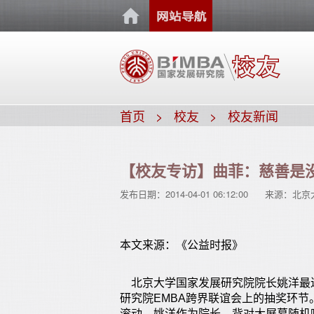
首页
校友
校友新闻
【校友专访】曲菲：慈善是
发布日期：
2014-04-01 06:12:00
来源：
北京
本文来源：《公益时报》
北京大学国家发展研究院院长姚洋最近
研究院EMBA跨界联谊会上的抽奖环
滚动，姚洋作为院长，背对大屏幕随机