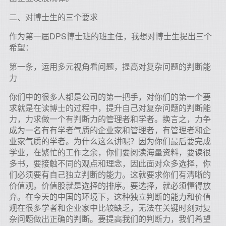
二、对博士生的三个要求
作为第一届DPS博士班的班主任，我想对博士生提出三个
希望：
第一条，运用多元视角看问题，提高对复杂问题的判断能
力
你们中的很多人都是公司的第一把手，对你们的第一个要
求就是在读博士的过程中，提升自己对复杂问题的判断能
力，力求做一个有判断力的管理者和学者。换言之，力争
成为一名有有学者气质的企业家和管理者，有管理者和企
业家气质的学者。为什么这么讲呢？因为你们最后要完成
学业，在繁忙的工作之余，你们要阅读海量资料，要读很
多书，要接触不同的观点和理念，因此面对众多选择，你
们必须要有自己独立判断的能力。这就要求你们有清晰的
价值观。价值股就是选择的排序。要选择，就必须懂得放
弃。在今天的中国的环境下，这种独立判断的能力和价值
观在很多学者和企业家中比较缺乏，无法在关键时刻对复
杂问题做出正确的判断。要提高我们的判断力，我们希望