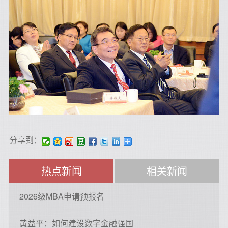
分享到：
热点新闻
相关新闻
2026级MBA申请预报名
黄益平：如何建设数字金融强国