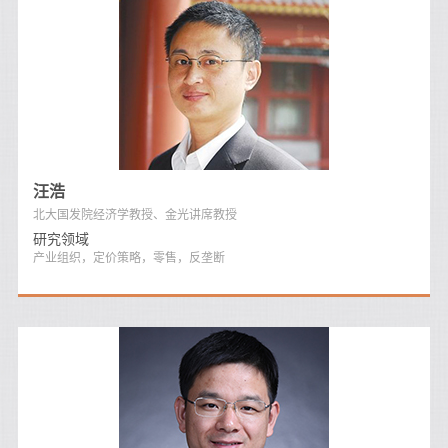
汪浩
北大国发院经济学教授、金光讲席教授
研究领域
产业组织，定价策略，零售，反垄断