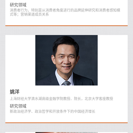
研究领域
消费者行为，特别是从消费者角度进行的品牌延伸研究和消费者感知模
式等；营销渠道成员关系
姚洋
上海财经大学滴水湖高级金融学院教授、院长，北京大学客座教授
研究领域
新政治经济学、政治哲学和开放条件下的中国经济增长