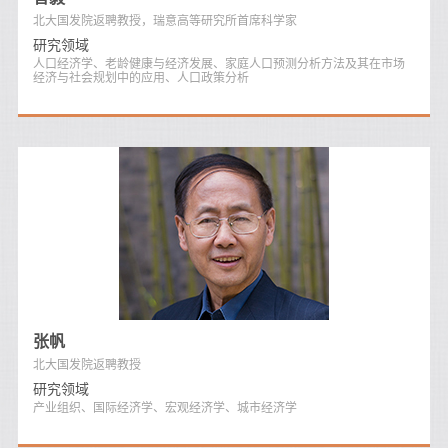
北大国发院返聘教授，瑞意高等研究所首席科学家
研究领域
人口经济学、老龄健康与经济发展、家庭人口预测分析方法及其在市场
经济与社会规划中的应用、人口政策分析
张帆
北大国发院返聘教授
研究领域
产业组织、国际经济学、宏观经济学、城市经济学