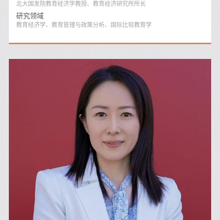
北大国发院教育经济学教授、教育经济研究所所长
研究领域
教育经济学、教育管理与政策分析、国际比较教育学