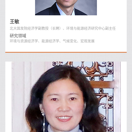
王敏
北大国发院经济学副教授（长聘）、环境与能源经济研究中心副主任
研究领域
环境与资源经济学、能源经济学、气候变化、宏观发展