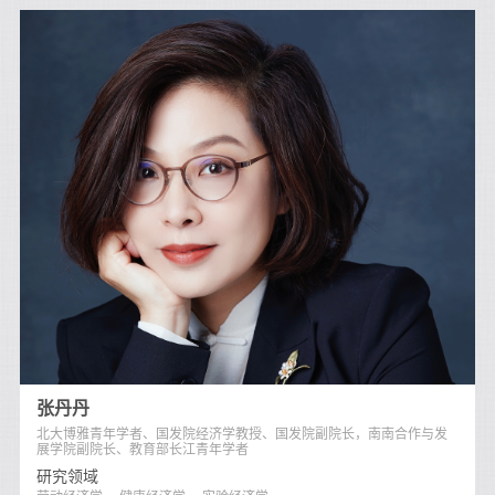
张丹丹
北大博雅青年学者、国发院经济学教授、国发院副院长，南南合作与发
展学院副院长、教育部长江青年学者
研究领域