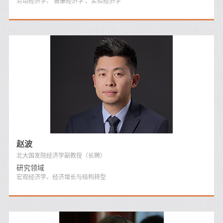
劳动经济学、 健康经济学 、实验经济学
赵波
北大国发院经济学副教授（长聘）
研究领域
宏观经济学、经济增长与结构转型