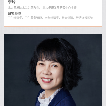
李玲
北大国发院木兰讲席教授、 北大健康发展研究中心主任
研究领域
卫生经济学、卫生服务管理、老年经济学、社会保障、经济增长理论