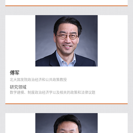
傅军
北大国发院政治经济和公共政策教授
研究领域
数学建模、制度政治经济学以及相关的政策和法律议题