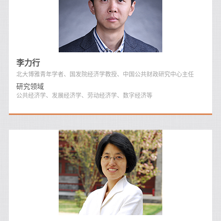
李力行
北大博雅青年学者、国发院经济学教授、中国公共财政研究中心主任
研究领域
公共经济学、发展经济学、劳动经济学、数字经济等