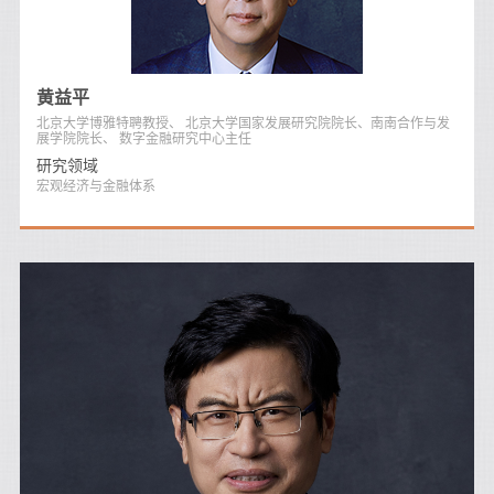
黄益平
北京大学博雅特聘教授、 北京大学国家发展研究院院长、南南合作与发
展学院院长、 数字金融研究中心主任
研究领域
宏观经济与金融体系