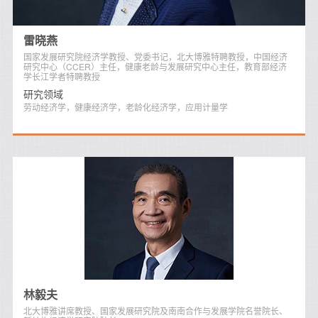
雷晓燕
国家发展研究院经济学教授、党委书记，北大博雅特聘教授，中国经济
研究中心（CCER）主任，健康老龄与发展研究中心主任，教育部经济
学长江学者特聘教授
研究领域
劳动经济学，健康经济学，老龄化经济学，应用计量学
林毅夫
北大博雅讲席教授、国家发展研究院及南南合作与发展学院名誉院长、