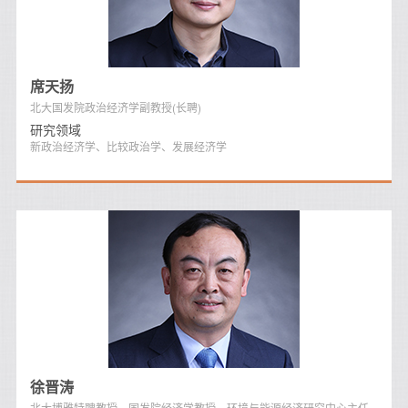
席天扬
北大国发院政治经济学副教授(长聘)
研究领域
新政治经济学、比较政治学、发展经济学
徐晋涛
北大博雅特聘教授、国发院经济学教授、环境与能源经济研究中心主任