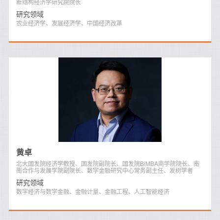
新结构经济学研究院院长
研究领域
农业经济学、发展经济学、中国经济改革
黄卓
北大国发院经济学教授、国发院副院长、国发院BiMBA商学院院长、南
南合作与发展学院副院长、数字金融研究中心常务副主任、发树学者
研究领域
数字经济与数字金融、金融计量、金融工程、人工智能经济