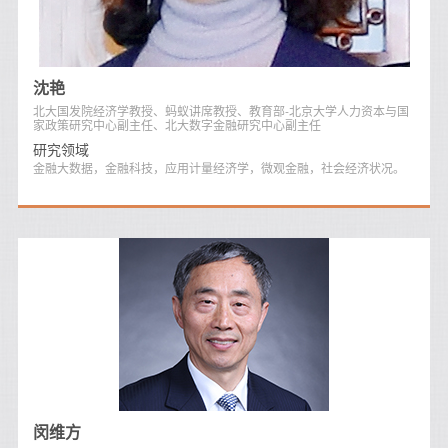
沈艳
北大国发院经济学教授、蚂蚁讲席教授、教育部-北京大学人力资本与国
家政策研究中心副主任、北大数字金融研究中心副主任
研究领域
金融大数据，金融科技，应用计量经济学，微观金融，社会经济状况。
闵维方