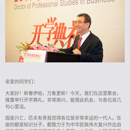
亲爱的同学们：
大家好！新春伊始，万象更新！今天，我们在这里聚会，
隆重举行开学典礼。非常高兴，能借此机会，与各位说几
句心里话。
国家兴亡，匹夫有责我觉得各位是非常幸运的一代人。在
座的都是知识分子，都致力于为中华民族伟大复兴作出自