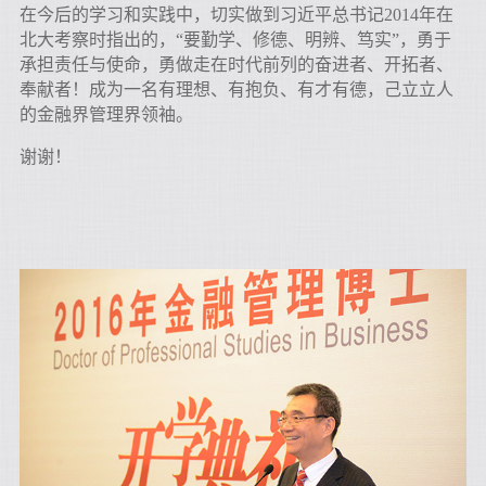
在今后的学习和实践中，切实做到习近平总书记2014年在
北大考察时指出的，“要勤学、修德、明辨、笃实”，勇于
承担责任与使命，勇做走在时代前列的奋进者、开拓者、
奉献者！成为一名有理想、有抱负、有才有德，己立立人
的金融界管理界领袖。
谢谢！