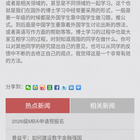
或者是相关领域的，甚至是不同领域的一起学习。这个也
就是我们在国外的博士学习中经常要采用的形式，一般是
第一年级的时候都是外国学生靠中国学生做习题，推公
式。到后面是中国学生要靠着外国学生讨论出新的想法，
或者英语写作方面的帮助等等。博士学习的过程中也是大
家互相学习的过程，时刻知道周围的同学在做什么。你可
以对其他同学的研究提出自己的意见，也可以从同学的反
馈中不断的去修正自己的观点，我觉得这是一个非常有效
的方法。
分享到：
热点新闻
相关新闻
2026级MBA申请预报名
黄益平：如何建设数字金融强国