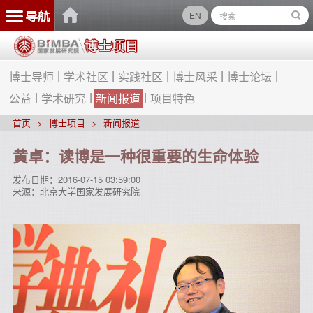
EN
博士导师
学术社区
实践社区
博士风采
博士论坛
公益
学术研究
新闻报道
项目特色
首页
博士项目
新闻报道
黄卓：读博是一种很重要的生命体验
发布日期：
2016-07-15 03:59:00
来源：
北京大学国家发展研究院