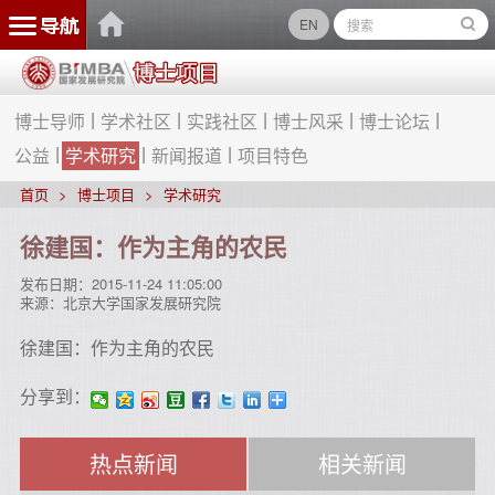
EN
博士导师
学术社区
实践社区
博士风采
博士论坛
公益
学术研究
新闻报道
项目特色
首页
博士项目
学术研究
徐建国：作为主角的农民
发布日期：
2015-11-24 11:05:00
来源：
北京大学国家发展研究院
徐建国：作为主角的农民
分享到：
热点新闻
相关新闻