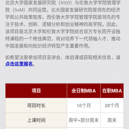
北京大学国家发展研究院（NSD）与伦敦大学学院管理学
院（SoM）共同运营。北大国家发展研究院是领先的经济
学和公共政策智库，而伦敦大学学院管理学院是领先的专
注于技术、创新、逻辑分析和创业精神的商学院。因此，
该项目是北京大学和伦敦大学学院结合双方专长而开设独
特课程的一个绝佳典范，将对培养下一代领袖人才、推动
中国发展和向知识经济转型产生重要作用。
如希望注册参加项目宣讲会、体验课或获取相关信息
，请
点击这里报名
。
项目
全日制MBA
在职MBA
项目时长
16个月
28个月
上课时间
周中+部分周末
周末