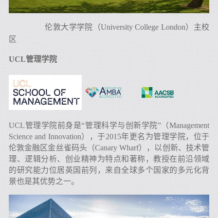
伦敦大学学院（University College London）主校
区
UCL管理学院
UCL管理学院前身是“管理科学与创新学院”（Management
Science and Innovation），于2015年更名为管理学院，位于
伦敦金融区金丝雀码头（Canary Wharf），以创新、技术管
理、逻辑分析、创业精神为特点和著称，教授在前沿领域
的研究能力位居英国前列，来自全球多个国家的多元化背
景也是其优势之一。