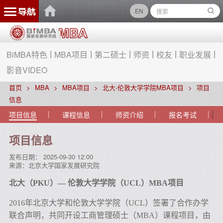
EN
BiMBA特色
MBA项目
第二硕士
师资
校友
职业发展
影音VIDEO
首页
MBA
MBA项目
北大-伦敦大学学院MBA项目
项目
信息
项目信息
课程信息
师资介绍
报名考试
项目信息
发布日期：
2025-09-30 12:00
来源：
北京大学国家发展研究院
北大（PKU）— 伦敦大学学院（UCL）MBA项目
2016年北京大学和伦敦大学学院（UCL）签署了合作办学
联合声明，共同开设工商管理硕士（MBA）课程项目，由