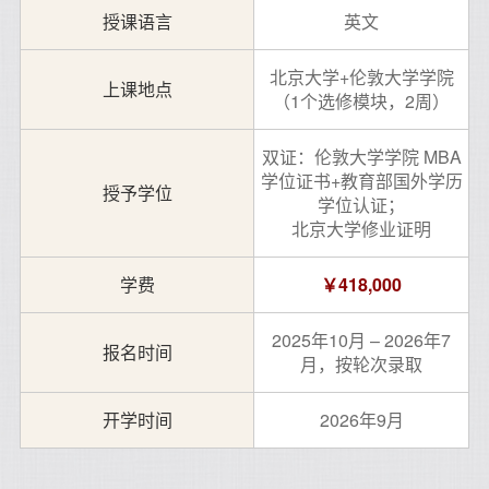
授课语言
英文
北京大学+伦敦大学学院
上课地点
（1个选修模块，2周）
双证：伦敦大学学院 MBA
学位证书+教育部国外学历
授予学位
学位认证；
北京大学修业证明
学费
￥418,000
2025年10月 – 2026年7
报名时间
月，按轮次录取
开学时间
2026年9月