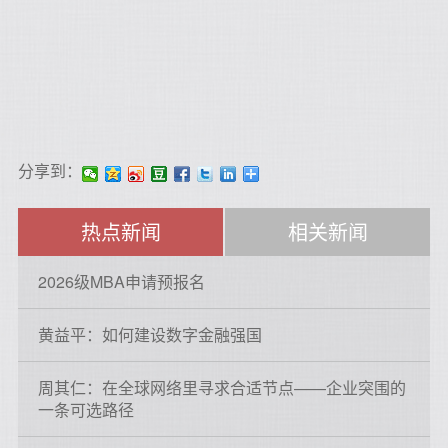
分享到：
热点新闻
相关新闻
2026级MBA申请预报名
黄益平：如何建设数字金融强国
周其仁：在全球网络里寻求合适节点——企业突围的
一条可选路径