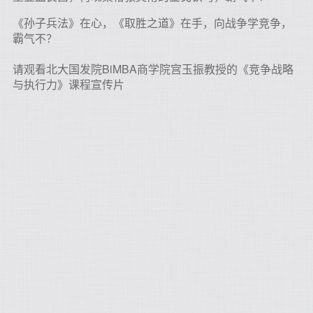
《孙子兵法》在心，《取胜之道》在手，向战争学竞争，
霸气不？
请观看北大国发院BiMBA商学院宫玉振教授的《竞争战略
与执行力》课程宣传片