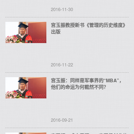
2016-11-30
宫玉振教授新书《管理的历史维度》
出版
2016-11-22
宫玉振：同样是军事界的“MBA”，
他们的命运为何截然不同？
2016-09-21