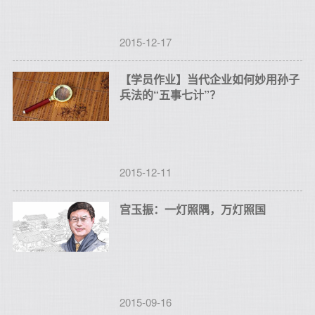
2015-12-17
【学员作业】当代企业如何妙用孙子
兵法的“五事七计”？
2015-12-11
宫玉振：一灯照隅，万灯照国
2015-09-16