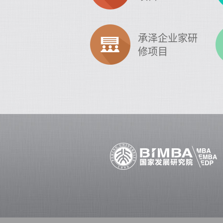
承泽企业家研
修项目