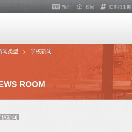
新闻
校园
联系招生部
新闻类型
学校新闻
EWS ROOM
学校新闻