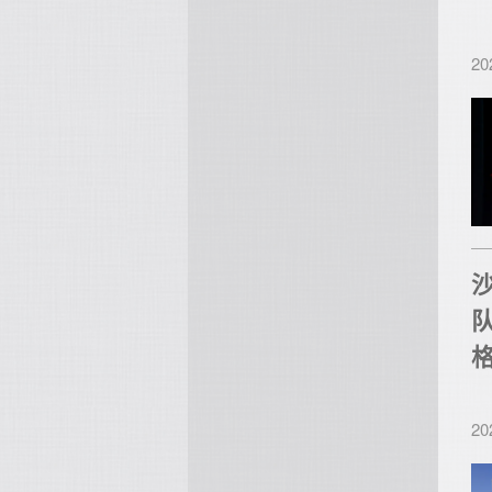
20
20