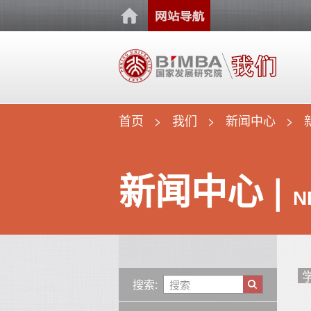
首页
我们
新闻中心
新闻中心 |
N
搜索: