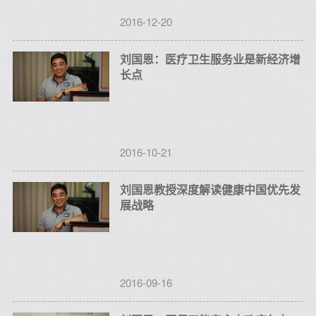
2016-12-20
刘国恩：医疗卫生服务业是新经济增
长点
2016-10-21
刘国恩教授深度解读健康中国优先发
展战略
2016-09-16