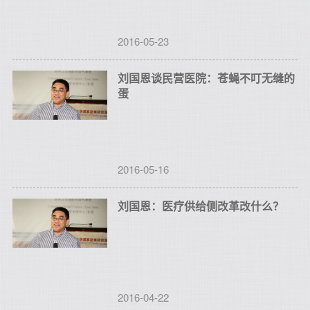
2016-05-23
刘国恩谈民营医院：苍蝇不叮无缝的
蛋
2016-05-16
刘国恩：医疗供给侧改革改什么？
2016-04-22