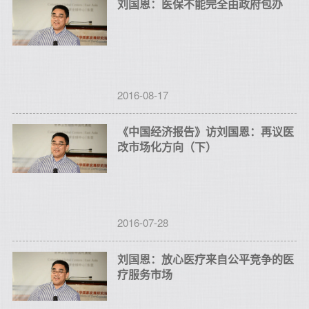
刘国恩：医保不能完全由政府包办
2016-08-17
《中国经济报告》访刘国恩：再议医
改市场化方向（下）
2016-07-28
刘国恩：放心医疗来自公平竞争的医
疗服务市场