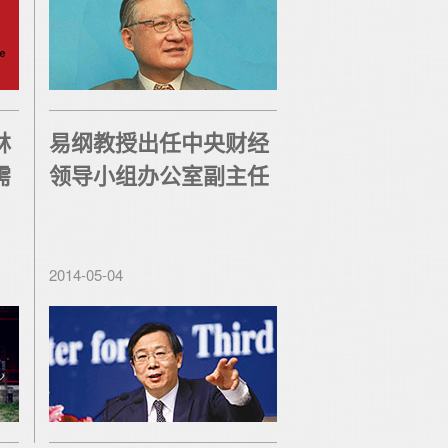
林
易纲教授出任中央财经
需
领导小组办公室副主任
2014-05-04