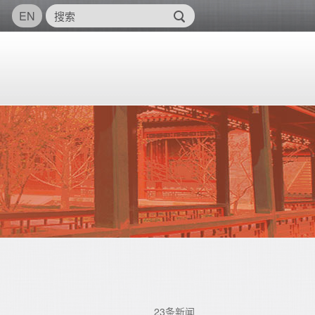
EN
23条新闻