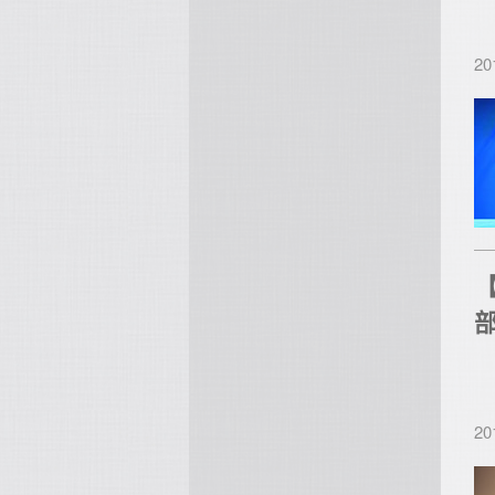
20
20