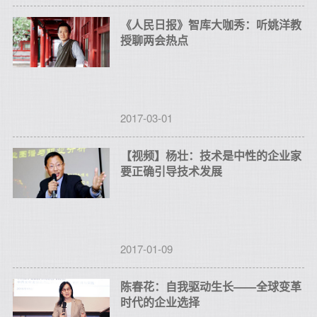
《人民日报》智库大咖秀：听姚洋教
授聊两会热点
2017-03-01
【视频】杨壮：技术是中性的企业家
要正确引导技术发展
2017-01-09
陈春花：自我驱动生长——全球变革
时代的企业选择