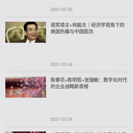
2021-03-25
诺奖得主+林毅夫｜经济学视角下的
美国伤痛与中国医改
2021-03-24
陈春花+陈明哲+张瑞敏：数字化时代
的企业战略新思维
2021-03-24