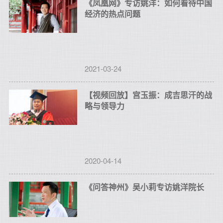
《凤凰网》专访姚洋：如何看待中国
经济的热点问题
2021-03-24
【视频回放】宫玉振：成吉思汗的战
略与领导力
2020-04-14
《问答神州》吴小莉专访姚洋院长