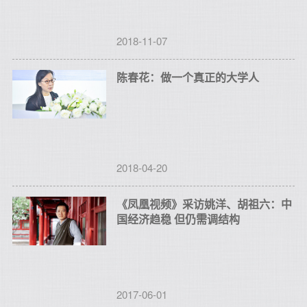
2018-11-07
陈春花：做一个真正的大学人
2018-04-20
《凤凰视频》采访姚洋、胡祖六：中
国经济趋稳 但仍需调结构
2017-06-01