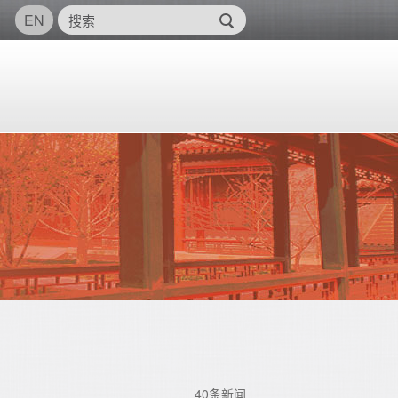
EN
40条新闻