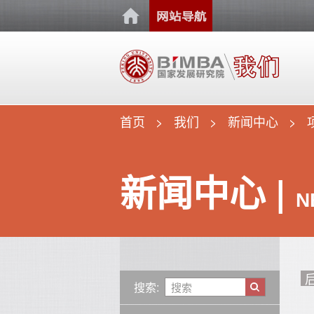
首页
我们
新闻中心
新闻中心 |
N
搜索: