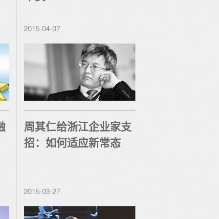
2015-04-07
融
周其仁给浙江企业家支
招：如何适应新常态
2015-03-27