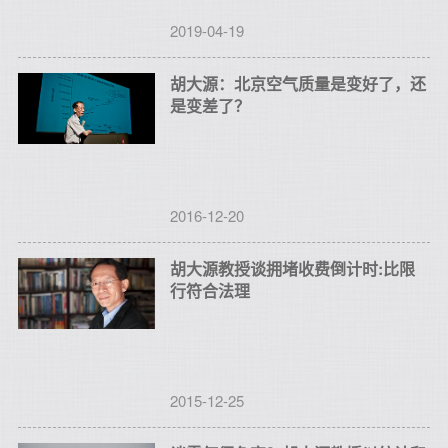
2019-04-19
胡大源：北京空气质量是变好了，还
是变差了？
2016-12-20
胡大源教授谈拥堵收费倒计时:比限
行符合法理
2015-12-25