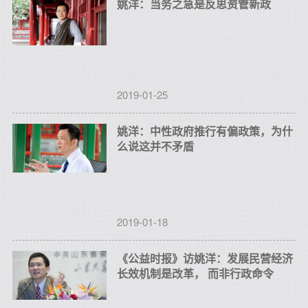
姚洋：当务之急是反思资管新政
2019-01-25
姚洋：中性政府推行有偏政策，为什
么说这并不矛盾
2019-01-18
《公益时报》访姚洋：发展民营经济
长效机制是改革， 而非行政命令