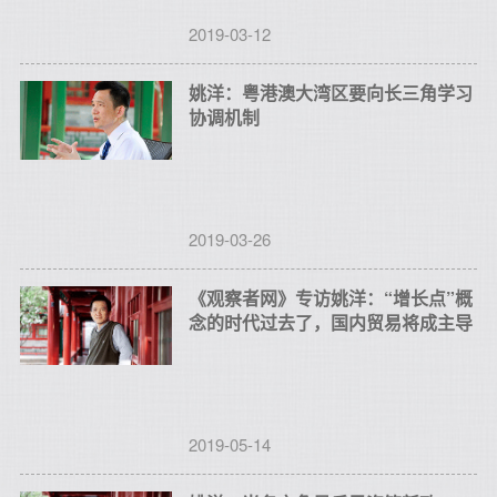
2019-03-12
姚洋：粤港澳大湾区要向长三角学习
协调机制
2019-03-26
《观察者网》专访姚洋：“增长点”概
念的时代过去了，国内贸易将成主导
2019-05-14