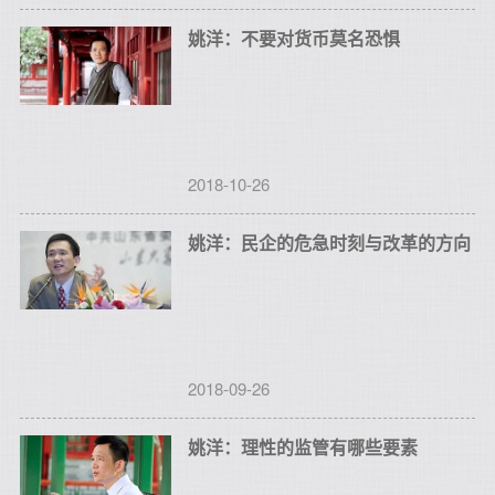
姚洋：不要对货币莫名恐惧
2018-10-26
姚洋：民企的危急时刻与改革的方向
2018-09-26
姚洋：理性的监管有哪些要素