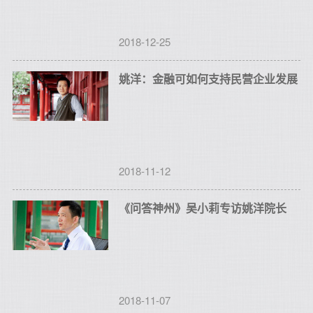
2018-12-25
姚洋：金融可如何支持民营企业发展
2018-11-12
《问答神州》吴小莉专访姚洋院长
2018-11-07