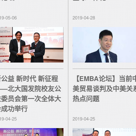
19-05-06
2019-04-28
新公益 新时代 新征程
【EMBA论坛】当前
——北大国发院校友公
美贸易谈判及中美关
益委员会第一次全体大
热点问题
会成功举行
19-04-25
2019-04-25