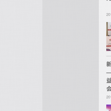
20
20