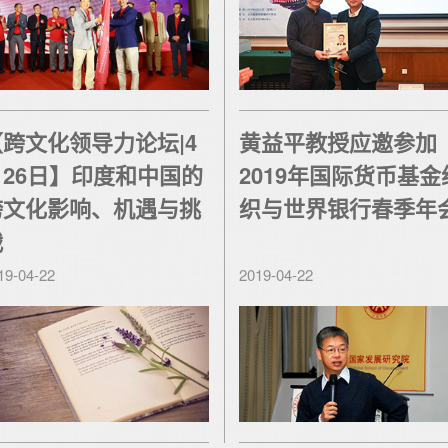
【跨文化领导力论坛|4
黄益平教授应邀参加
月26日】印度和中国的
2019年国际货币基金
跨文化影响、机遇与挑
织与世界银行春季年
战
19-04-22
2019-04-22