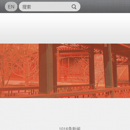
EN
1016条新闻