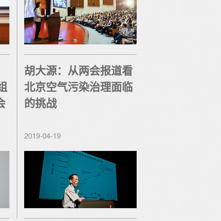
胡大源：从两会报道看
组
北京空气污染治理面临
会
的挑战
2019-04-19