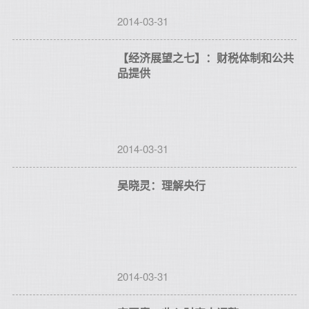
2014-03-31
【经济展望之七】：财税体制和公共
品提供
2014-03-31
吴晓灵：理解央行
2014-03-31