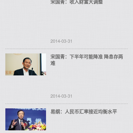
宋国青：收入财富大调整
2014-03-31
宋国青：下半年可能降准 降息存两
难
2014-03-31
易纲：人民币汇率接近均衡水平