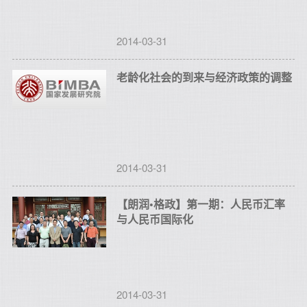
2014-03-31
老龄化社会的到来与经济政策的调整
2014-03-31
【朗润•格政】第一期：人民币汇率
与人民币国际化
2014-03-31