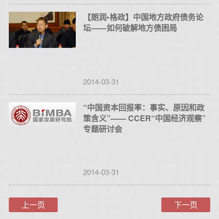
【朗润•格政】中国地方政府债务论
坛——如何破解地方债困局
2014-03-31
“中国资本回报率：事实、原因和政
策含义”—— CCER“中国经济观察”
专题研讨会
2014-03-31
上一页
下一页