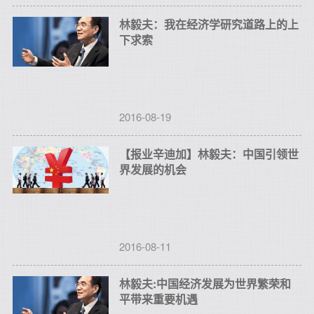
林毅夫：我在经济学研究道路上的上
下求索
2016-08-19
【报业辛迪加】林毅夫：中国引领世
界发展的机会
2016-08-11
林毅夫:中国经济发展为世界繁荣和
平带来重要机遇