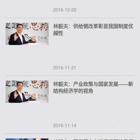
2016-12-20
林毅夫：供给侧改革彰显我国制度优
越性
2016-11-21
林毅夫：产业政策与国家发展——新
结构经济学的视角
2016-11-14