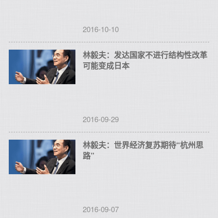
2016-10-10
林毅夫：发达国家不进行结构性改革
可能变成日本
2016-09-29
林毅夫：世界经济复苏期待“杭州思
路”
2016-09-07