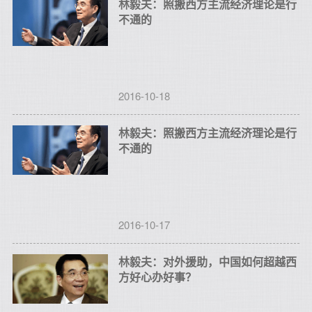
林毅夫：照搬西方主流经济理论是行
不通的
2016-10-18
林毅夫：照搬西方主流经济理论是行
不通的
2016-10-17
林毅夫：对外援助，中国如何超越西
方好心办好事？