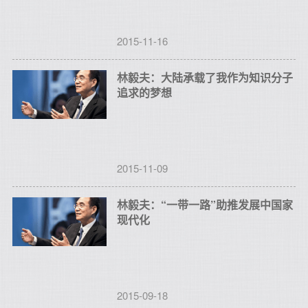
2015-11-16
林毅夫：大陆承载了我作为知识分子
追求的梦想
2015-11-09
林毅夫：“一带一路”助推发展中国家
现代化
2015-09-18