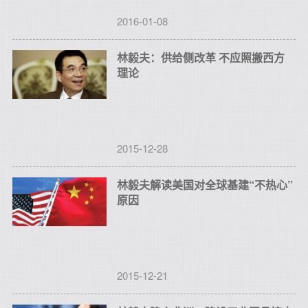
2016-01-08
林毅夫：供给侧改革 不应照搬西方
理论
2015-12-28
林毅夫解读美国对全球基建“不热心”
原因
2015-12-21