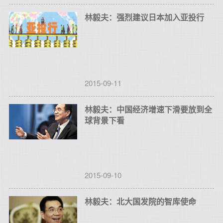
林毅夫：强烈建议日本加入亚投行
2015-09-11
林毅夫：中国经济增速下滑要放到全
球背景下看
2015-09-10
林毅夫：北大国发院的智库使命