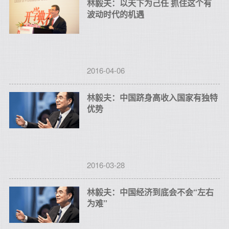
林毅夫：以天下为己任 抓住这个有
波动时代的机遇
2016-04-06
林毅夫：中国跻身高收入国家有独特
优势
2016-03-28
林毅夫：中国经济到底会不会“左右
为难”