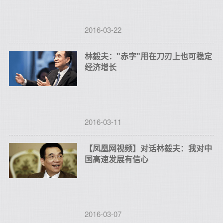
2016-03-22
林毅夫："赤字"用在刀刃上也可稳定
经济增长
2016-03-11
【凤凰网视频】对话林毅夫：我对中
国高速发展有信心
2016-03-07