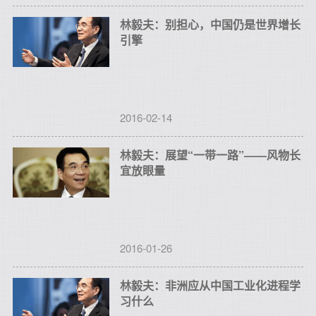
林毅夫：别担心，中国仍是世界增长
引擎
2016-02-14
林毅夫：展望“一带一路”——风物长
宜放眼量
2016-01-26
林毅夫：非洲应从中国工业化进程学
习什么