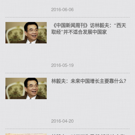
2016-06-06
《中国新闻周刊》访林毅夫：“西天
取经”并不适合发展中国家
2016-05-19
林毅夫：未来中国增长主要靠什么？
2016-04-20